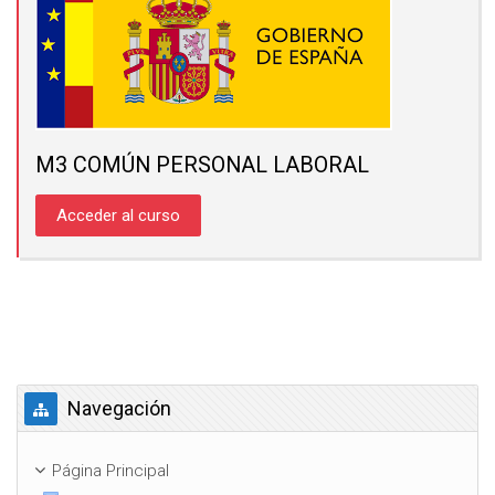
M3 COMÚN PERSONAL LABORAL
Acceder al curso
Salta Navegación
Navegación
Página Principal