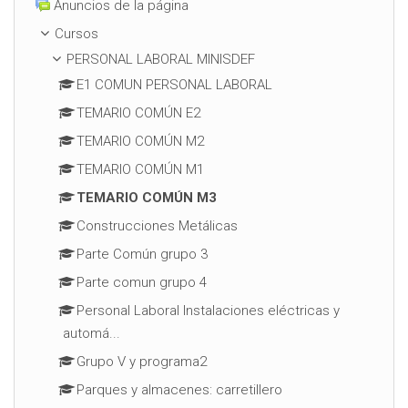
Anuncios de la página
Cursos
PERSONAL LABORAL MINISDEF
E1 COMUN PERSONAL LABORAL
TEMARIO COMÚN E2
TEMARIO COMÚN M2
TEMARIO COMÚN M1
TEMARIO COMÚN M3
Construcciones Metálicas
Parte Común grupo 3
Parte comun grupo 4
Personal Laboral Instalaciones eléctricas y
automá...
Grupo V y programa2
Parques y almacenes: carretillero